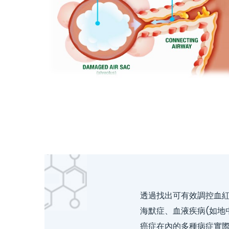
透過找出可有效調控血紅
海默症、血液疾病(如地
癌症在內的多種病症實際