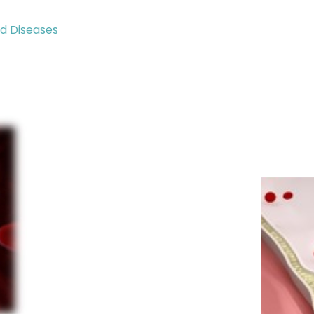
d Diseases