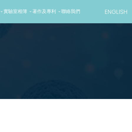
ENGLISH
實驗室相簿
著作及專利
聯絡我們