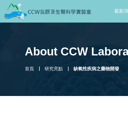
最新消
About CCW Labora
首頁
研究亮點
缺氧性疾病之藥物開發