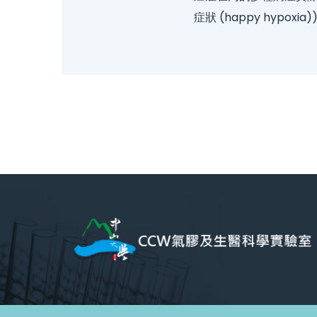
症狀 (happy hy