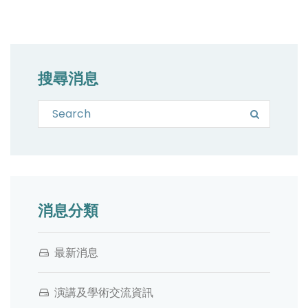
搜尋消息
Search for:
Search
消息分類
最新消息
演講及學術交流資訊