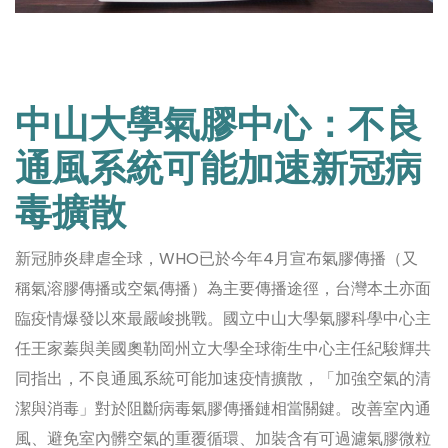
中山大學氣膠中心：不良
通風系統可能加速新冠病
毒擴散
新冠肺炎肆虐全球，WHO已於今年4月宣布氣膠傳播（又
稱氣溶膠傳播或空氣傳播）為主要傳播途徑，台灣本土亦面
臨疫情爆發以來最嚴峻挑戰。國立中山大學氣膠科學中心主
任王家蓁與美國奧勒岡州立大學全球衛生中心主任紀駿輝共
同指出，不良通風系統可能加速疫情擴散，「加強空氣的清
潔與消毒」對於阻斷病毒氣膠傳播鏈相當關鍵。改善室內通
風、避免室內髒空氣的重覆循環、加裝含有可過濾氣膠微粒