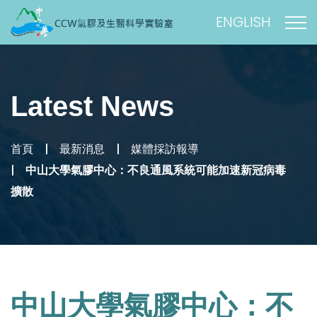
ENGLISH
Latest News
首頁
最新消息
媒體採訪報導
中山大學氣膠中心：不良通風系統可能加速新冠病毒
擴散
中山大學氣膠中心：不