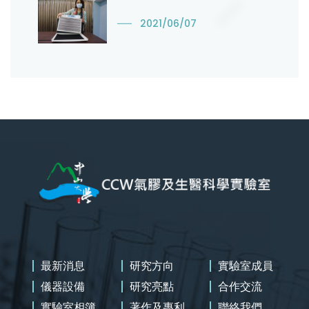
2021/06/07
最新消息
研究方向
實驗室成員
儀器設備
研究亮點
合作交流
實驗室相簿
著作及專利
聯絡我們