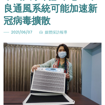
良通風系統可能加速新
冠病毒擴散
2021/06/07
媒體採訪報導