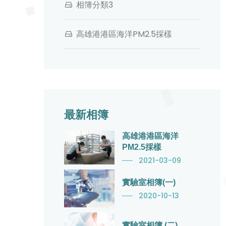
相簿分類3
高雄港港區海洋PM2.5採樣
最新相簿
高雄港港區海洋
PM2.5採樣
2021-03-09
實驗室相簿(一)
2020-10-13
實驗室相簿 (二)