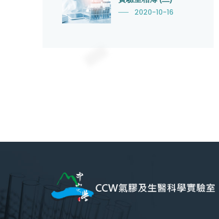
2020-10-16