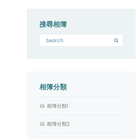
搜尋相簿
Search for:
Search
相簿分類
相簿分類1
相簿分類2