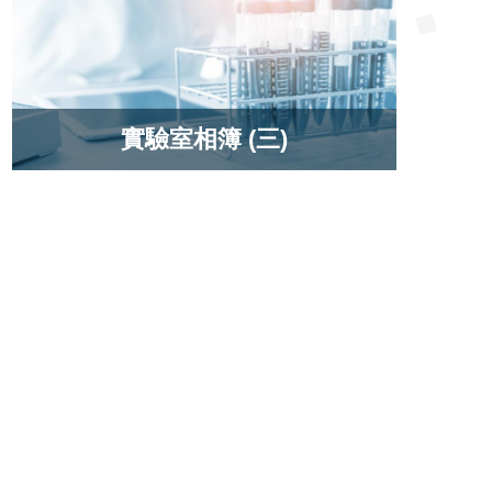
實驗室相簿 (三)