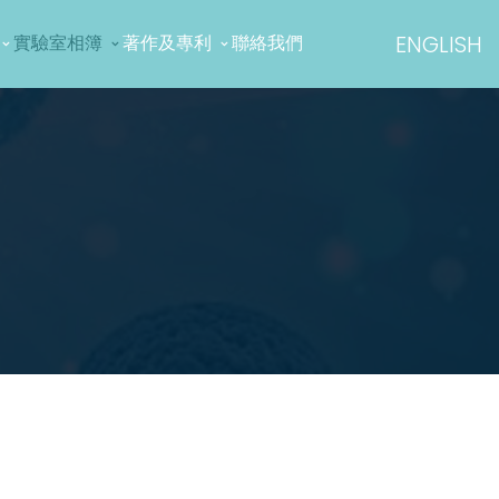
ENGLISH
實驗室相簿
著作及專利
聯絡我們