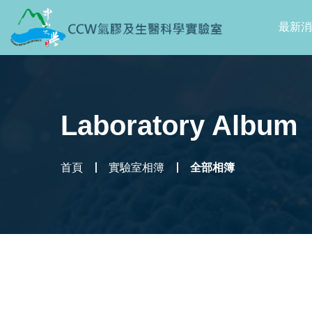
最新消
Laboratory Album
首頁
實驗室相簿
全部相簿