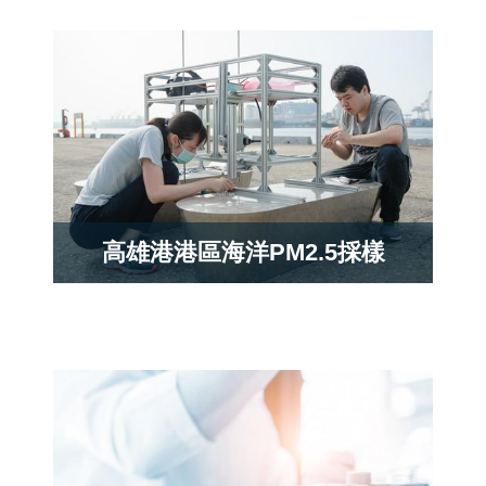
高雄港港區海洋PM2.5採樣