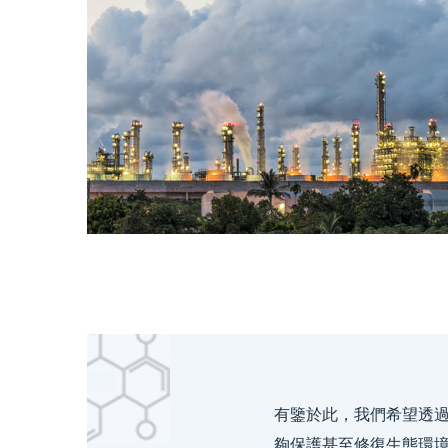
有鑒於此，我們希望透
夠保護甚至修復生態環