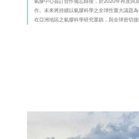
氣膠中心簽訂合作備忘錄後，於2020年再度
作。未來將持續以氣膠科學之全球性重大議題為
在亞洲地區之氣膠科學研究重鎮，與全球密切接