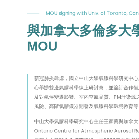
MOU signing with Univ. of Toronto, Ca
與加拿大多倫多大
MOU
新冠肺炎肆虐，國立中山大學氣膠科學研究中心
心舉辦雙邊氣膠科學線上研討會，並簽訂合作備
及對氣候變遷影響、室內空氣品質、PM汙染源
風險、高階氣膠儀器開發及氣膠科學環境教育等
中山大學氣膠科學研究中心主任王家蓁與加拿大多倫多
Ontario Centre for Atmospheric Aer