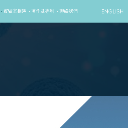
ENGLISH
實驗室相簿
著作及專利
聯絡我們