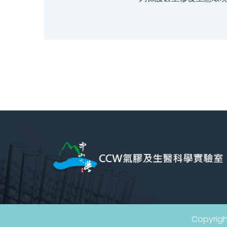
Copyrig