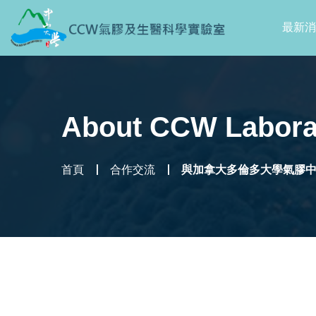
最新消
About CCW Labora
首頁
合作交流
與加拿大多倫多大學氣膠